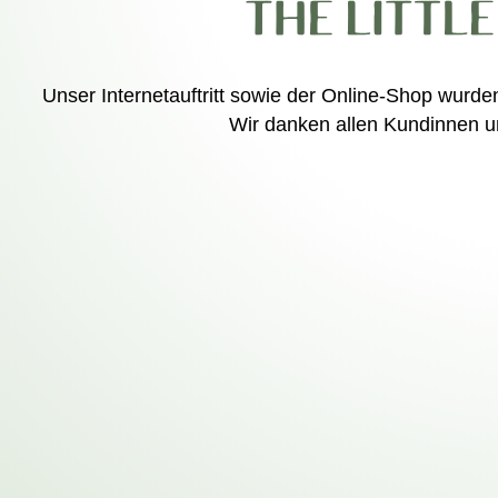
Unser Internetauftritt sowie der Online-Shop wurd
Wir danken allen Kundinnen un